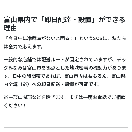
富山県内で「即日配達・設置」ができる
理由
「今日中に冷蔵庫がないと困る！」というSOSに、私たち
は全力で応えます。
一般的な店舗では配送ルートが固定されていますが、テッ
クみなみは富山市を拠点とした地域密着の機動力がありま
す。
日中の時間帯であれば、富山市内はもちろん、富山県
内全域（※）への即日配送・設置が可能です。
※一部山間部などを除きます。まずは一度お電話でご相談
ください！