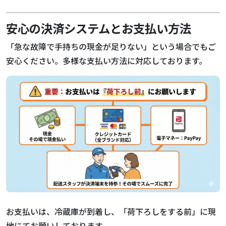
安心の決済システムとお支払い方法
「急な故障で手持ちの現金が足りない」という場合でもご
安心ください。多様な支払い方法に対応しております。
お支払いは、冷蔵庫が到着し、「荷下ろしをする前」に現
地にてお願いしております。