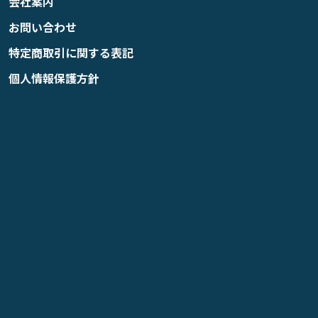
会社案内
お問い合わせ
特定商取引に関する表記
個人情報保護方針