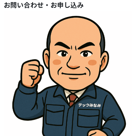
お問い合わせ・お申し込み