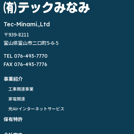
Tec-Minami.,Ltd
〒939-8211
富山県富山市二口町5-6-5
TEL 076-493-7770
FAX 076-493-7776
事業紹介
工事関連事業
家電関連
光Airインターネットサービス
保有特許