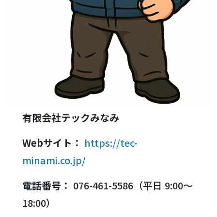
有限会社テックみなみ
Webサイト：
https://tec-
minami.co.jp/
電話番号：
076-461-5586（平日 9:00〜
18:00）