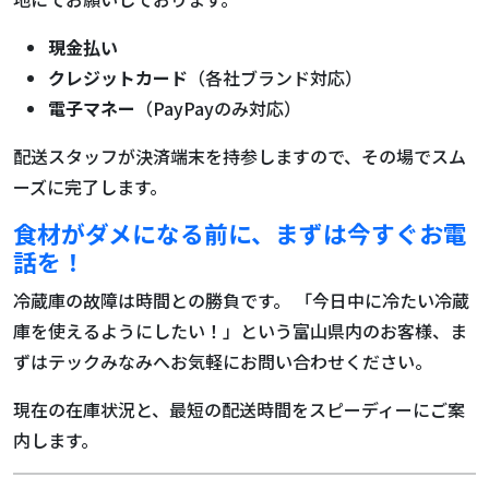
現金払い
クレジットカード
（各社ブランド対応）
電子マネー
（PayPayのみ対応）
配送スタッフが決済端末を持参しますので、その場でスム
ーズに完了します。
食材がダメになる前に、まずは今すぐお電
話を！
冷蔵庫の故障は時間との勝負です。 「今日中に冷たい冷蔵
庫を使えるようにしたい！」という富山県内のお客様、ま
ずはテックみなみへお気軽にお問い合わせください。
現在の在庫状況と、最短の配送時間をスピーディーにご案
内します。