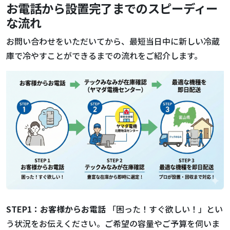
お電話から設置完了までのスピーディー
な流れ
お問い合わせをいただいてから、最短当日中に新しい冷蔵
庫で冷やすことができるまでの流れをご紹介します。
STEP1：お客様からお電話
「困った！すぐ欲しい！」とい
う状況をお伝えください。ご希望の容量やご予算を伺いま