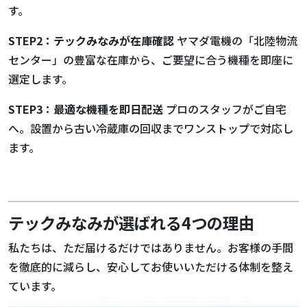
す。
STEP2：テックみなみが在庫確認
ヤマダ電機の「北陸物流
センター」の豊富な在庫から、ご要望に合う機種を即座に
選定します。
STEP3：最適な機種を即日配送
プロのスタッフがご自宅
へ。設置から古い冷蔵庫の回収までワンストップで対応し
ます。
テックみなみが選ばれる4つの理由
私たちは、ただ届けるだけではありません。お客様の手間
を徹底的に減らし、安心してお使いいただける体制を整え
ています。